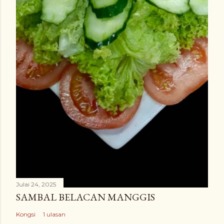
Julai 24, 2025
SAMBAL BELACAN MANGGIS
Kongsi
1 ulasan