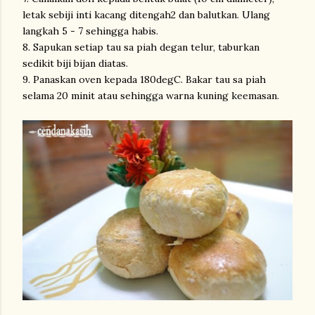
letak sebiji inti kacang ditengah2 dan balutkan. Ulang
langkah 5 - 7 sehingga habis.
8. Sapukan setiap tau sa piah degan telur, taburkan
sedikit biji bijan diatas.
9. Panaskan oven kepada 180degC. Bakar tau sa piah
selama 20 minit atau sehingga warna kuning keemasan.