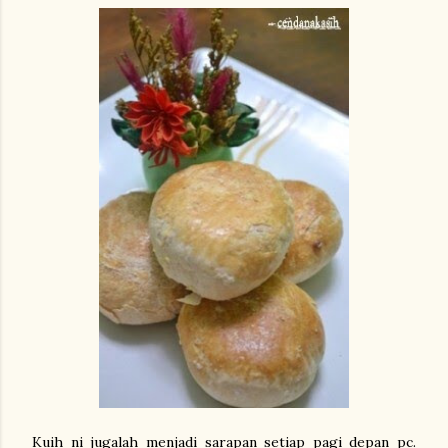
Kuih ni jugalah menjadi sarapan setiap pagi depan pc.